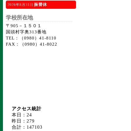
振替休
2026年8月31日
学校所在地
〒905－１５０１
国頭村字奥313番地
TEL：（0980）41-8110
FAX：（0980）41-8022
アクセス統計
本日：24
昨日：279
合計：147103