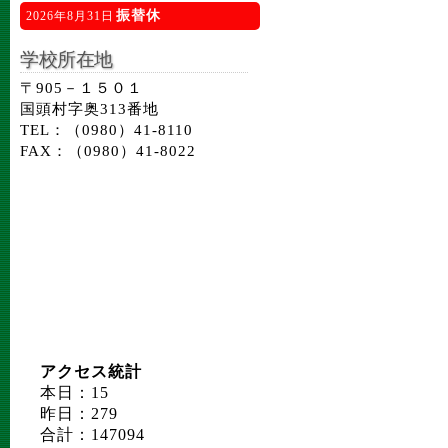
振替休
2026年8月31日
学校所在地
〒905－１５０１
国頭村字奥313番地
TEL：（0980）41-8110
FAX：（0980）41-8022
アクセス統計
本日：15
昨日：279
合計：147094