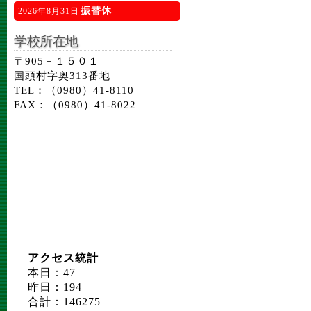
振替休
2026年8月31日
学校所在地
〒905－１５０１
国頭村字奥313番地
TEL：（0980）41-8110
FAX：（0980）41-8022
アクセス統計
本日：47
昨日：194
合計：146275